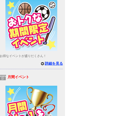
お得なイベントが盛りだくさん！
詳細を見る
月間イベント