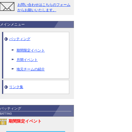
お問い合わせはこちらのフォーム
からお願いいたします。
メインメニュー
バッティング
期間限定イベント
月間イベント
地元チームの紹介
リンク集
バッティング
BATTING
期間限定イベント