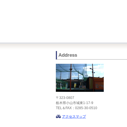
Address
〒323-0807
栃木県小山市城東1-17-9
TEL＆FAX：0285-30-0510
アクセスマップ