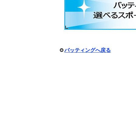
バッティングへ戻る