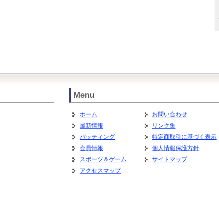
Menu
ホーム
お問い合わせ
最新情報
リンク集
バッティング
特定商取引に基づく表示
会員情報
個人情報保護方針
スポーツ＆ゲーム
サイトマップ
アクセスマップ