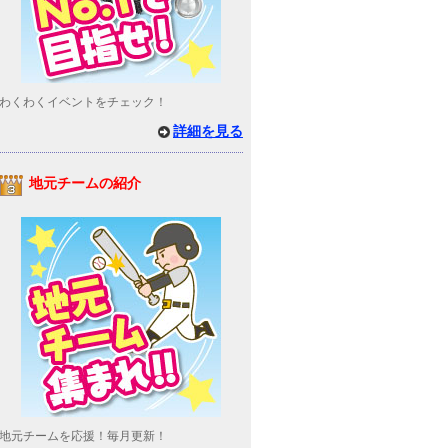
わくわくイベントをチェック！
詳細を見る
地元チームの紹介
地元チームを応援！毎月更新！