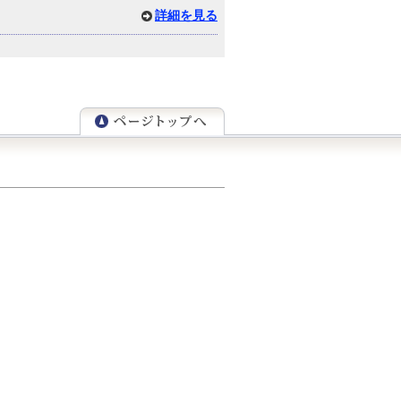
詳細を見る